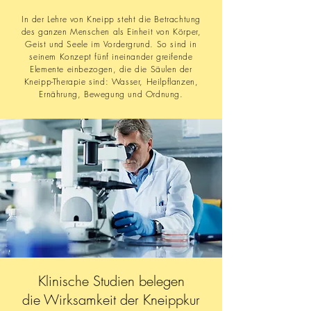
In der Lehre von Kneipp steht die Betrachtung
des ganzen Menschen als Einheit von Körper,
Geist und Seele im Vordergrund. So sind in
seinem Konzept fünf ineinander greifende
Elemente einbezogen, die die Säulen der
Kneipp-Therapie sind: Wasser, Heilpflanzen,
Ernährung, Bewegung und Ordnung.
Klinische Studien belegen
die Wirksamkeit
der Kneippkur