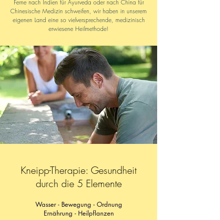
Ferne nach Indien für Ayurveda oder nach China für
Chinesische Medizin schweifen, wir haben in unserem
eigenen Land eine so vielversprechende, medizinisch
erwiesene Heilmethode!
Kneipp-Therapie: Gesundheit
durch die 5 Elemente
Wasser - Bewegung - Ordnung
Ernährung -
Heilpflanzen