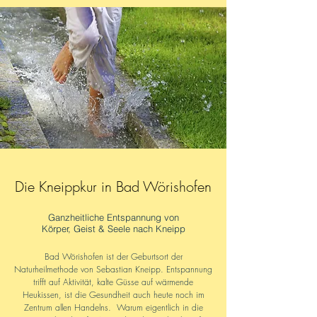
Die Kneippkur in Bad Wörishofen
Ganzheitliche Entspannung von
Körper, Geist & Seele nach Kneipp
Bad Wörishofen ist der Geburtsort der
Naturheilmethode von Sebastian Kneipp. Entspannung
trifft auf Aktivität, kalte Güsse auf wärmende
Heukissen, ist die Gesundheit auch heute noch im
Zentrum allen Handelns. Warum eigentlich in die